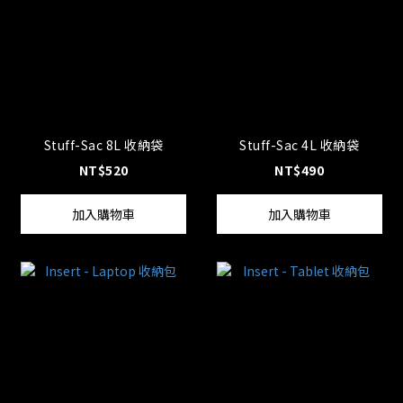
Stuff-Sac 8L 收納袋
Stuff-Sac 4L 收納袋
NT$520
NT$490
加入購物車
加入購物車