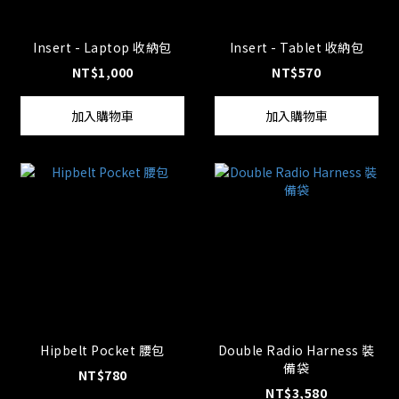
Insert - Laptop 收納包
Insert - Tablet 收納包
NT$1,000
NT$570
加入購物車
加入購物車
Hipbelt Pocket 腰包
Double Radio Harness 裝
備袋
NT$780
NT$3,580