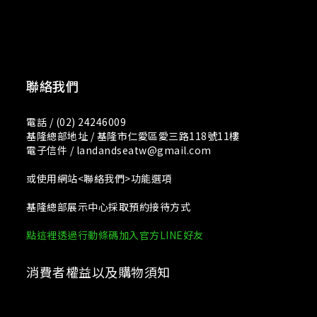
聯絡我們
電話 / (02) 24246009
基隆總部地址 / 基隆市仁愛區愛三路118號11樓
電子信件 / landandseatw@gmail.com
或使用網站<聯絡我們>功能選項
基隆總部展示中心採取預約接待方式
點這裡透過行動條碼加入官方LINE好友
消費者權益以及購物須知