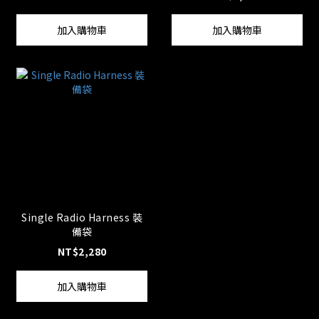
加入購物車
加入購物車
Single Radio Harness 裝
備袋
NT$2,280
加入購物車