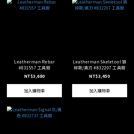
Leatherman Rebar
Leatherman Skeletool 狼
#831557 工具鉗
棕款/黑刃 #832207 工具鉗
NT$3,680
NT$3,450
加入購物車
加入購物車