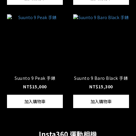
Suunto 9 Peak 手錶
Suunto 9 Baro Black 手錶
NT$15,000
NT$15,300
加入購物車
加入購物車
Insta360 運動相機