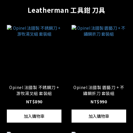
Leatherman 工具鉗 刀具
Opinel 法國製 不銹鋼刀 +
Opinel 法國製 園藝刀 + 不
游牧湯叉組 套裝組
鏽鋼折刀 套裝組
NT$890
NT$990
加入購物車
加入購物車