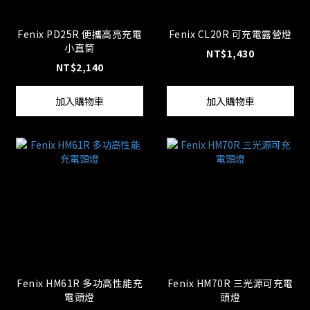
Fenix PD25R 便攜高亮充電
Fenix CL20R 可充電露營燈
小直筒
NT$1,430
NT$2,140
加入購物車
加入購物車
Fenix HM61R 多功高性能充
Fenix HM70R 三光源可充電
電頭燈
頭燈