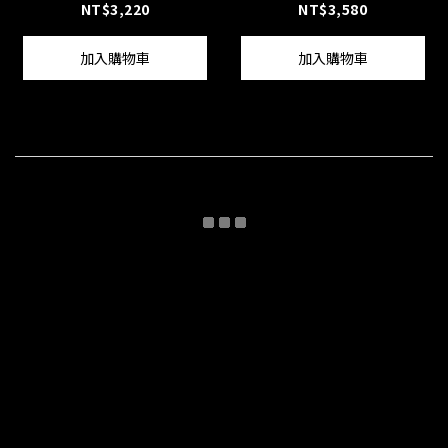
NT$3,220
NT$3,580
加入購物車
加入購物車