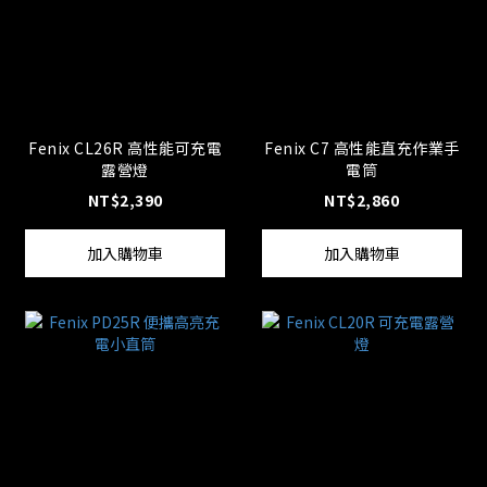
Fenix CL26R 高性能可充電
Fenix C7 高性能直充作業手
露營燈
電筒
NT$2,390
NT$2,860
加入購物車
加入購物車