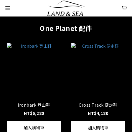
One Planet 配件
Ironbark 登山鞋
Cross Track 健走鞋
NT$6,280
NT$4,180
加入購物車
加入購物車