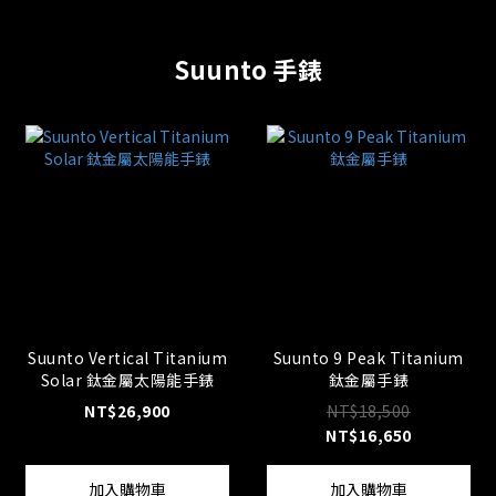
Suunto 手錶
Suunto Vertical Titanium
Suunto 9 Peak Titanium
Solar 鈦金屬太陽能手錶
鈦金屬手錶
NT$26,900
NT$18,500
NT$16,650
加入購物車
加入購物車