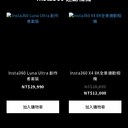
Insta360 Luna Ultra 創作
Insta360 X4 8K全景運動相
者套裝
機
NT$29,990
NT$18,899
NT$12,000
加入購物車
加入購物車