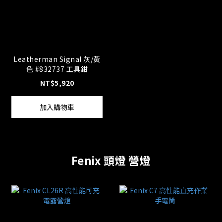
Leatherman Signal 灰/黃
色 #832737 工具鉗
NT$5,920
加入購物車
Fenix 頭燈 營燈