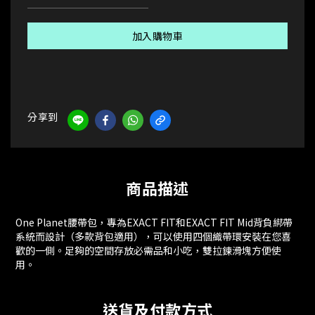
加入購物車
分享到
商品描述
One Planet腰帶包，專為EXACT FIT和EXACT FIT Mid背負綁帶
系統而設計（多款背包適用），可以使用四個織帶環安裝在您喜
歡的一側。足夠的空間存放必需品和小吃，雙拉鍊滑塊方便使
用。
送貨及付款方式