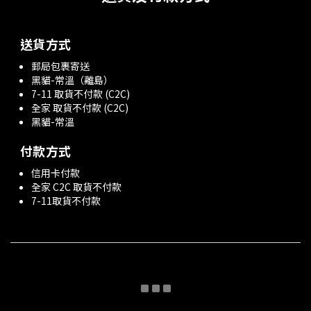
送貨方式
郵局包裹寄送
黑貓-常溫（離島）
7-11 取貨不付款 (C2C)
全家 取貨不付款 (C2C)
黑貓-常溫
付款方式
信用卡付款
全家 C2C 取貨不付款
7-11取貨不付款