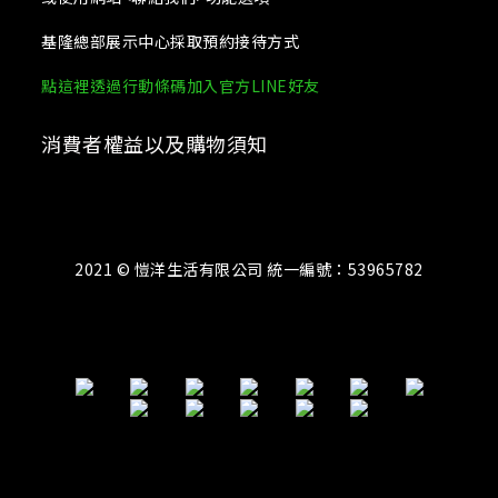
基隆總部展示中心採取預約接待方式
點這裡透過行動條碼加入官方LINE好友
消費者權益以及購物須知
2021 © 愷洋生活有限公司 統一編號：53965782