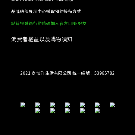
基隆總部展示中心採取預約接待方式
點這裡透過行動條碼加入官方LINE好友
消費者權益以及購物須知
2021 © 愷洋生活有限公司 統一編號：53965782