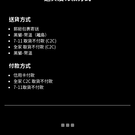
送貨方式
郵局包裹寄送
黑貓-常溫（離島）
7-11 取貨不付款 (C2C)
全家 取貨不付款 (C2C)
黑貓-常溫
付款方式
信用卡付款
全家 C2C 取貨不付款
7-11取貨不付款