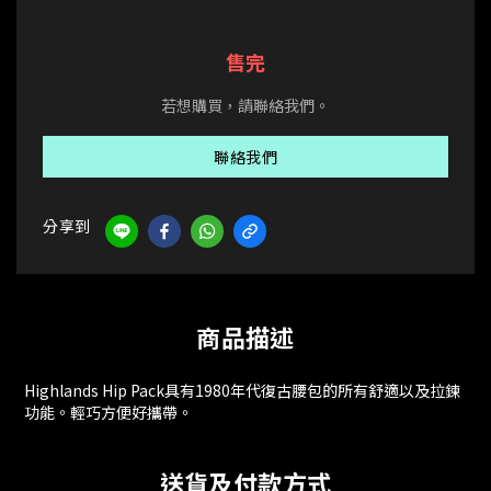
售完
若想購買，請聯絡我們。
聯絡我們
分享到
商品描述
Highlands Hip Pack具有1980年代復古腰包的所有舒適以及拉鍊
功能。輕巧方便好攜帶。
送貨及付款方式